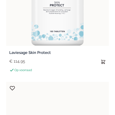
Laviesage Skin Protect
€ 114,95
Op voorraad