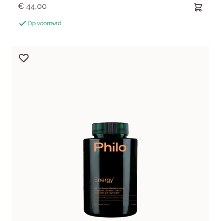
€ 44,00
Op voorraad