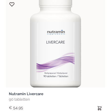
Nutramin Livercare
90 tabletten
€ 54,95