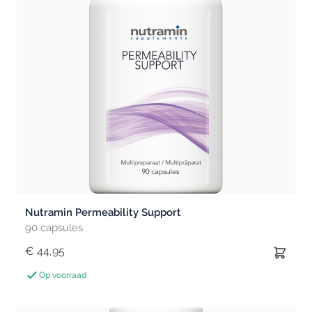
Nutramin Permeability Support
90 capsules
€ 44,95
Op voorraad