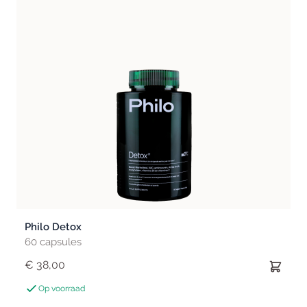
Philo Detox
60 capsules
€ 38,00
Op voorraad