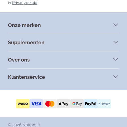
in
Privacybeleid
Onze merken
Supplementen
Over ons
Klantenservice
© 2026 Nutramin