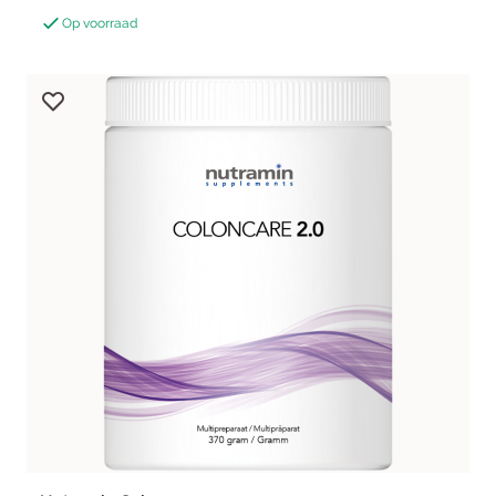
Op voorraad