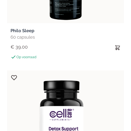
Philo Sleep
60 capsules
€ 39,00
Op voorraad