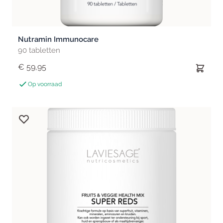
Nutramin Immunocare
90 tabletten
€ 59,95
Op voorraad