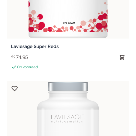
Laviesage Super Reds
€ 74,95
Op voorraad