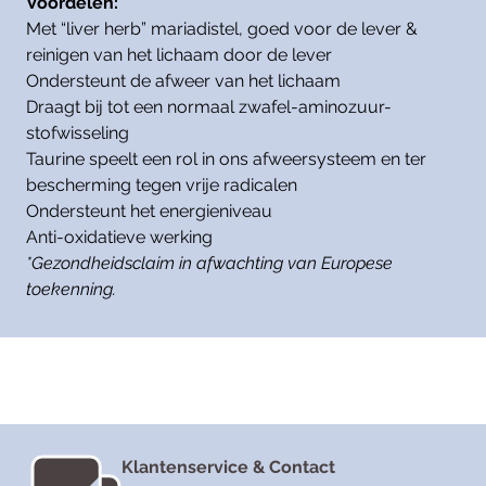
Voordelen:
Met “liver herb” mariadistel, goed voor de lever &
reinigen van het lichaam door de lever
Ondersteunt de afweer van het lichaam
Draagt bij tot een normaal zwafel-aminozuur-
stofwisseling
Taurine speelt een rol in ons afweersysteem en ter
bescherming tegen vrije radicalen
Ondersteunt het energieniveau
Anti-oxidatieve werking
*Gezondheidsclaim in afwachting van Europese
toekenning.
Klantenservice & Contact