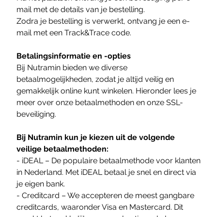
mail met de details van je bestelling.
Zodra je bestelling is verwerkt, ontvang je een e-
mail met een Track&Trace code.
Betalingsinformatie en -opties
Bij Nutramin bieden we diverse
betaalmogelijkheden, zodat je altijd veilig en
gemakkelijk online kunt winkelen. Hieronder lees je
meer over onze betaalmethoden en onze SSL-
beveiliging.
Bij Nutramin kun je kiezen uit de volgende
veilige betaalmethoden:
- iDEAL – De populaire betaalmethode voor klanten
in Nederland. Met iDEAL betaal je snel en direct via
je eigen bank.
- Creditcard – We accepteren de meest gangbare
creditcards, waaronder Visa en Mastercard. Dit