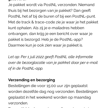
Je pakket wordt via PostNL verzonden. Niemand
thuis bij het bezorgen van je pakket? Dan geeft
PostNL het af bij de buren of bij een PostNL-punt.
Met de track & trace-code zie je waar je het pakket
kunt ophalen. Als zij je e-mailadres hebben
ontvangen, dan krijg je een bericht over waar je
pakket is bezorgd. Heb je de PostNL-app?
Daarmee kun je ook zien waar je pakket is.
Let op: Per 1 juli 2022 geeft PostNL alle informatie
over de bezorglocatie van je pakket door per e-mail
of in de PostNL-app.
Verzending en bezorging
Bestellingen die voor 15:00 uur zijn geplaatst
worden dezelfde dag nog verzonden. Bestellingen
geplaatst in het weekend worden op maandag
verzonden.