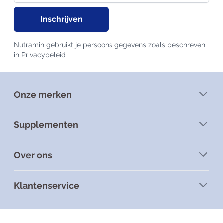
Inschrijven
Nutramin gebruikt je persoons gegevens zoals beschreven
in
Privacybeleid
Onze merken
Supplementen
Over ons
Klantenservice