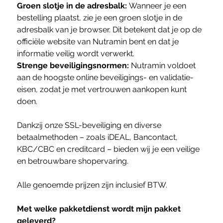
Groen slotje in de adresbalk:
Wanneer je een
bestelling plaatst, zie je een groen slotje in de
adresbalk van je browser. Dit betekent dat je op de
officiële website van Nutramin bent en dat je
informatie veilig wordt verwerkt.
Strenge beveiligingsnormen:
Nutramin voldoet
aan de hoogste online beveiligings- en validatie-
eisen, zodat je met vertrouwen aankopen kunt
doen.
Dankzij onze SSL-beveiliging en diverse
betaalmethoden – zoals iDEAL, Bancontact,
KBC/CBC en creditcard – bieden wij je een veilige
en betrouwbare shopervaring.
Alle genoemde prijzen zijn inclusief BTW.
Met welke pakketdienst wordt mijn pakket
geleverd?