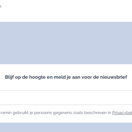
n
Blijf op de hoogte en meld je aan voor de nieuwsbrief
ramin gebruikt je persoons gegevens zoals beschreven in
Privacybe