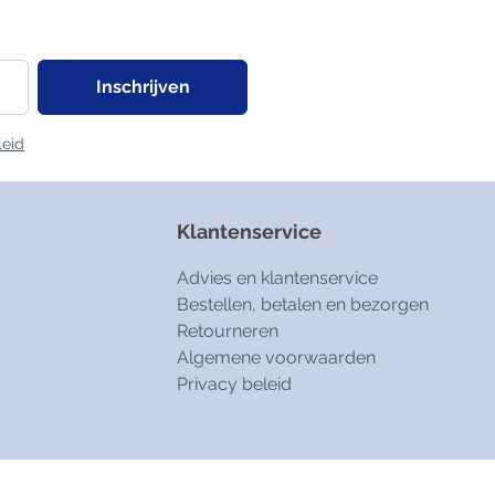
Inschrijven
leid
Klantenservice
Advies en klantenservice
Bestellen, betalen en bezorgen
Retourneren
Algemene voorwaarden
Privacy beleid