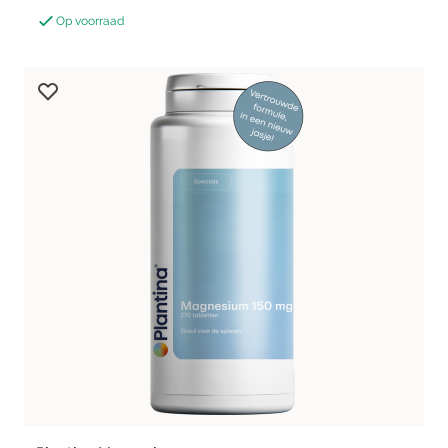
Op voorraad