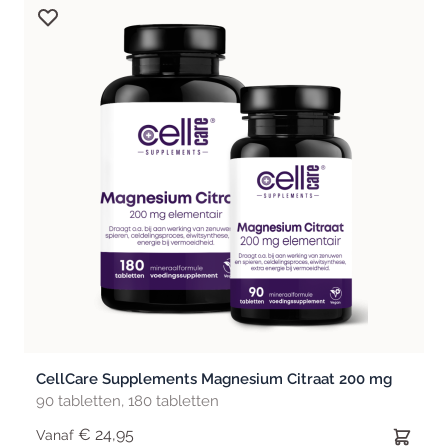
CellCare Supplements Magnesium Citraat 200 mg
90 tabletten, 180 tabletten
€ 24,95
Vanaf