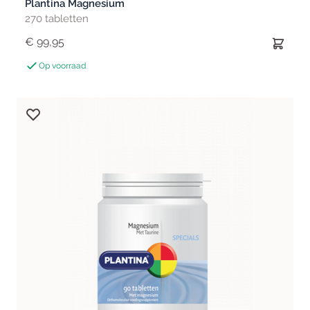
Plantina Magnesium
270 tabletten
€ 99,95
Op voorraad