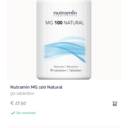
Nutramin MG 100 Natural
90 tabletten
€ 27,50
Op voorraad