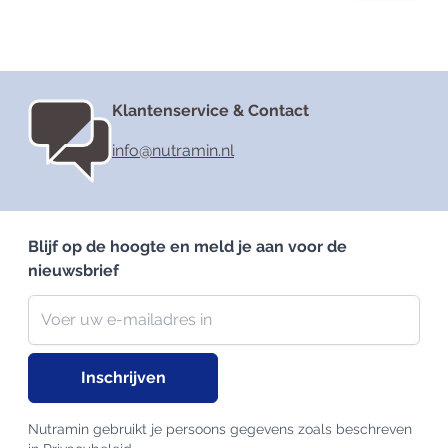
Klantenservice & Contact
info@nutramin.nl
Blijf op de hoogte en meld je aan voor de
nieuwsbrief
Nieuwsbrief
E-mailadres
Inschrijven
Nutramin gebruikt je persoons gegevens zoals beschreven