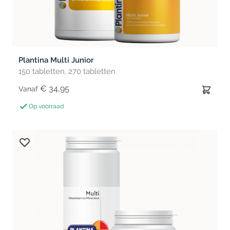
Plantina Multi Junior
150 tabletten, 270 tabletten
€ 34,95
Vanaf
Op voorraad