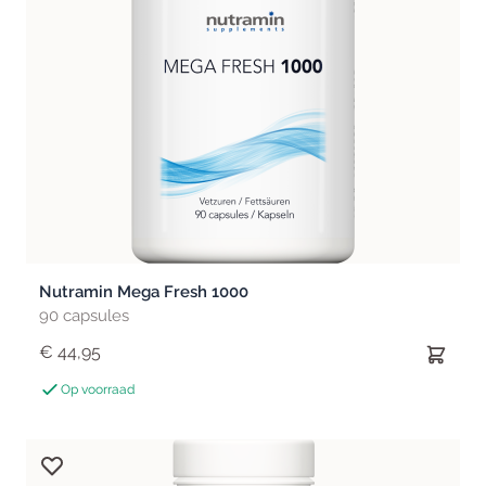
Nutramin Mega Fresh 1000
90 capsules
€ 44,95
Op voorraad