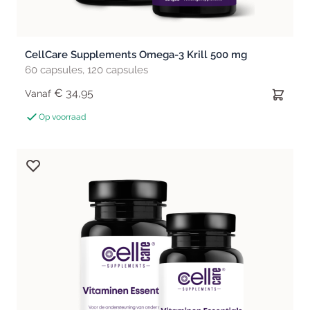
CellCare Supplements Omega-3 Krill 500 mg
60 capsules, 120 capsules
€ 34,95
Vanaf
Op voorraad