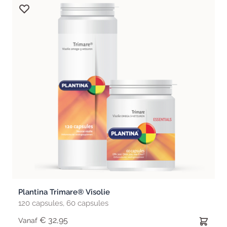
Plantina Trimare® Visolie
120 capsules, 60 capsules
€ 32,95
Vanaf