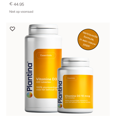
€ 44,95
Niet op voorraad