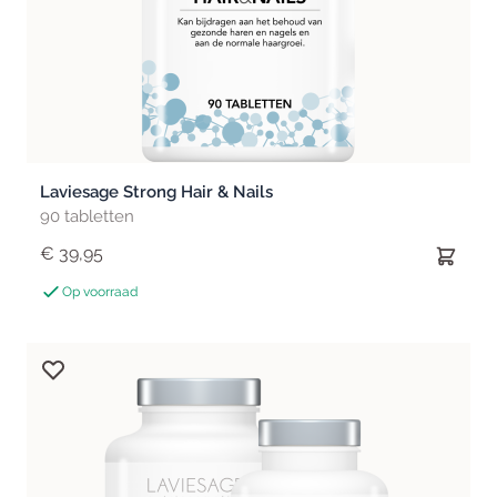
Laviesage Strong Hair & Nails
90 tabletten
€ 39,95
Op voorraad