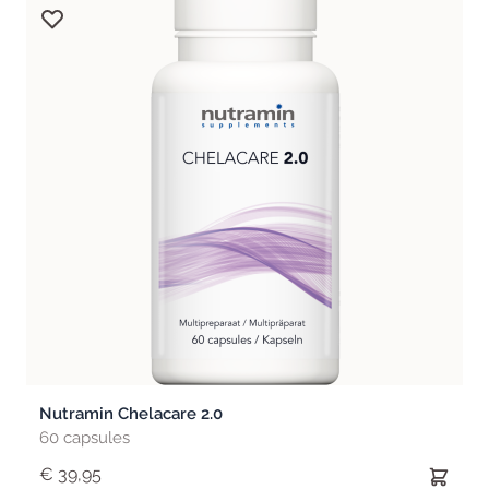
Nutramin Chelacare 2.0
60 capsules
€ 39,95