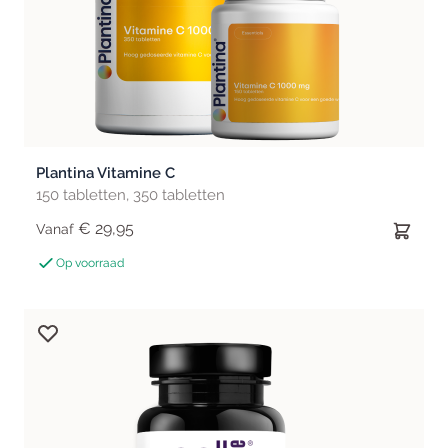
Plantina Vitamine C
150 tabletten, 350 tabletten
€ 29,95
Vanaf
Op voorraad