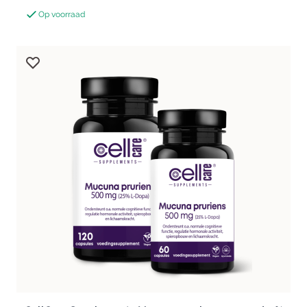
Op voorraad