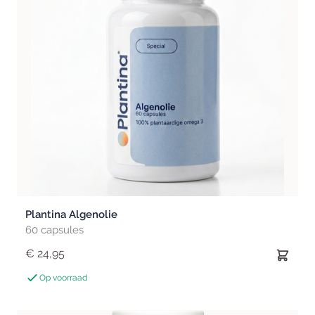
Plantina Algenolie
60 capsules
€ 24,95
Op voorraad