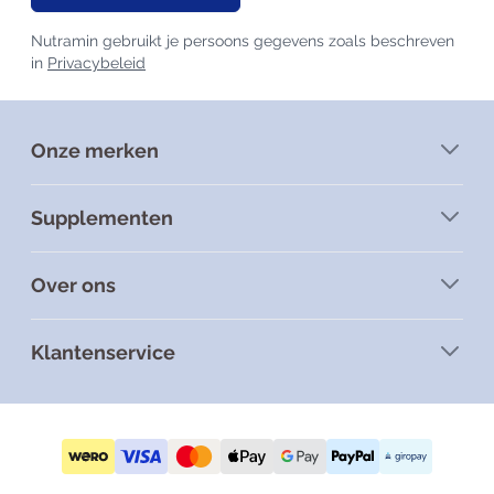
Nutramin gebruikt je persoons gegevens zoals beschreven
in
Privacybeleid
Onze merken
Supplementen
Over ons
Klantenservice