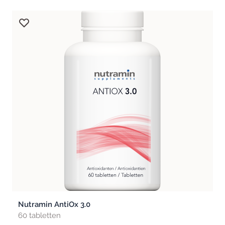
Nutramin AntiOx 3.0
60 tabletten