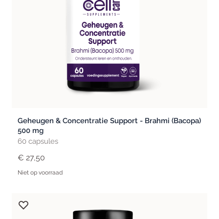
Geheugen & Concentratie Support - Brahmi (Bacopa)
500 mg
60 capsules
€ 27,50
Niet op voorraad