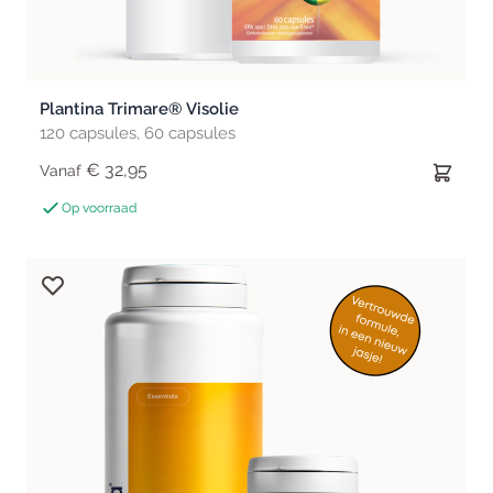
Plantina Trimare® Visolie
120 capsules, 60 capsules
€ 32,95
Vanaf
Op voorraad