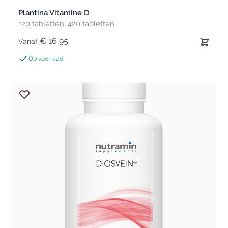
Plantina Vitamine D
120 tabletten, 420 tabletten
€ 16,95
Vanaf
Op voorraad