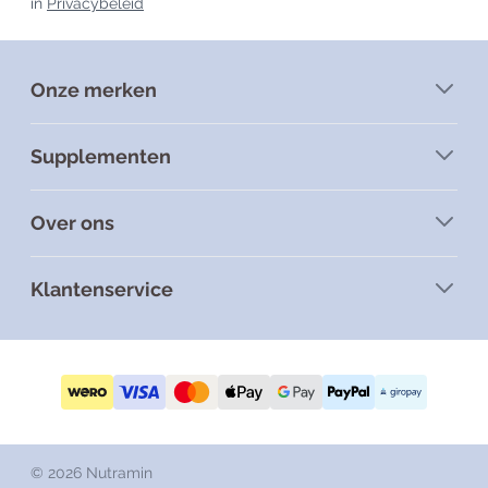
in
Privacybeleid
Onze merken
Supplementen
Over ons
Klantenservice
© 2026 Nutramin