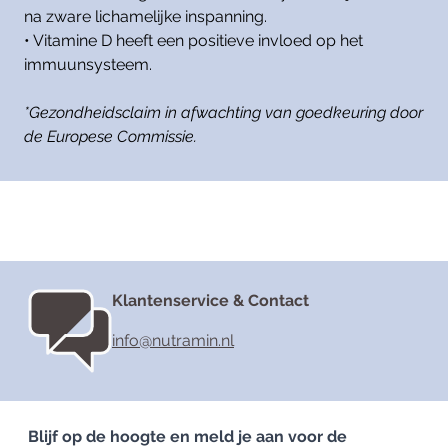
na zware lichamelijke inspanning.
• Vitamine D heeft een positieve invloed op het
immuunsysteem.
*Gezondheidsclaim in afwachting van goedkeuring door
de Europese Commissie.
Klantenservice & Contact
info@nutramin.nl
Blijf op de hoogte en meld je aan voor de