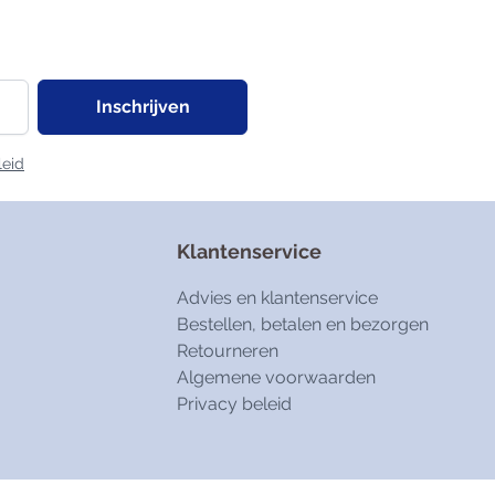
Inschrijven
leid
Klantenservice
Advies en klantenservice
Bestellen, betalen en bezorgen
Retourneren
Algemene voorwaarden
Privacy beleid