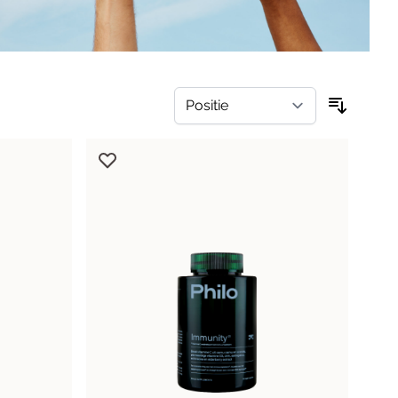
Valeriaan