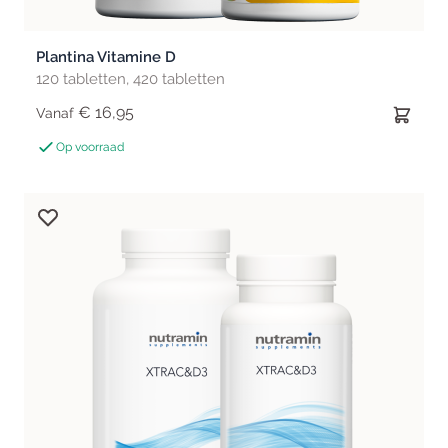
Plantina Vitamine D
120 tabletten, 420 tabletten
€ 16,95
Vanaf
Op voorraad