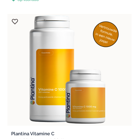
Plantina Vitamine C