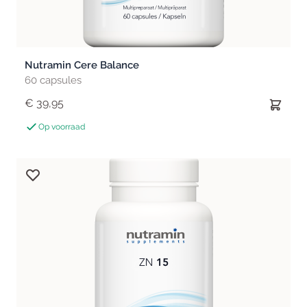
Nutramin Cere Balance
60 capsules
€ 39,95
Op voorraad