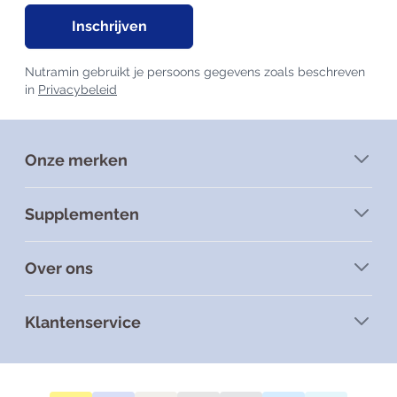
Inschrijven
Nutramin gebruikt je persoons gegevens zoals beschreven
in
Privacybeleid
Onze merken
Supplementen
Over ons
Klantenservice