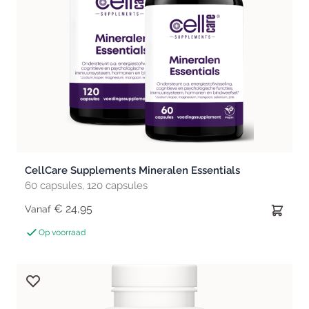
CellCare Supplements Mineralen Essentials
60 capsules, 120 capsules
€ 24,95
Vanaf
Op voorraad