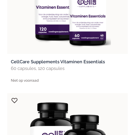
CellCare Supplements Vitaminen Essentials
60 capsules, 120 capsules
Niet op voorraad