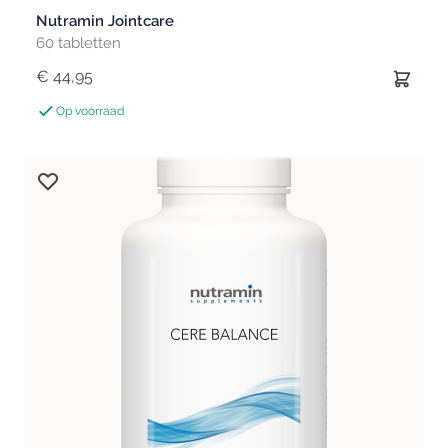
Nutramin Jointcare
60 tabletten
€ 44,95
Op voorraad