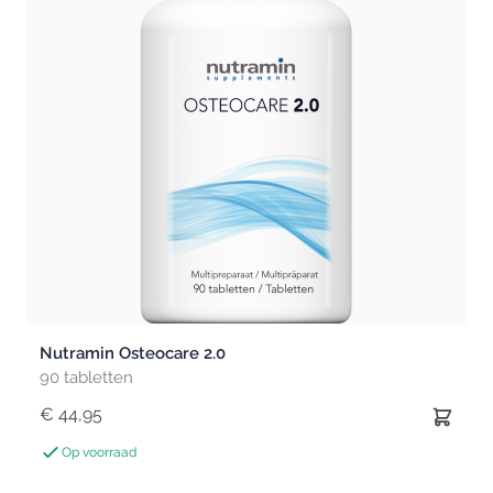
Nutramin Osteocare 2.0
90 tabletten
€ 44,95
Op voorraad