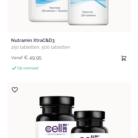
Nutramin XtraC&D3
250 tabletten, 500 tabletten
€ 49,95
Vanaf
Op voorraad