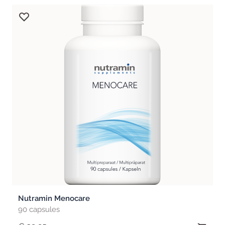
Nutramin Menocare
90 capsules