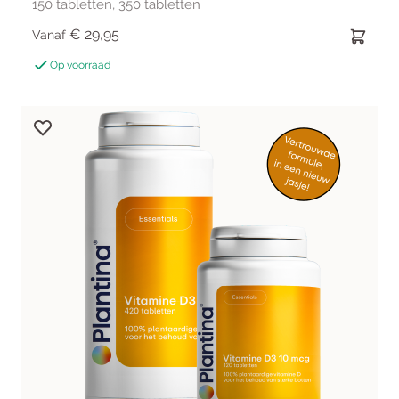
150 tabletten, 350 tabletten
€ 29,95
Vanaf
Op voorraad