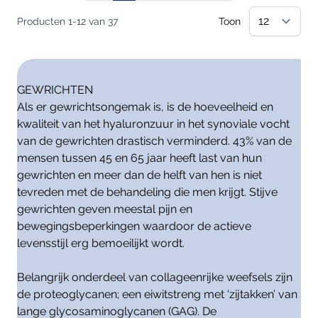
Producten
1
-
12
van
37
Toon
GEWRICHTEN
Als er gewrichtsongemak is, is de hoeveelheid en
kwaliteit van het hyaluronzuur in het synoviale vocht
van de gewrichten drastisch verminderd. 43% van de
mensen tussen 45 en 65 jaar heeft last van hun
gewrichten en meer dan de helft van hen is niet
tevreden met de behandeling die men krijgt. Stijve
gewrichten geven meestal pijn en
bewegingsbeperkingen waardoor de actieve
levensstijl erg bemoeilijkt wordt.
Belangrijk onderdeel van collageenrijke weefsels zijn
de proteoglycanen; een eiwitstreng met ‘zijtakken’ van
lange glycosaminoglycanen (GAG). De