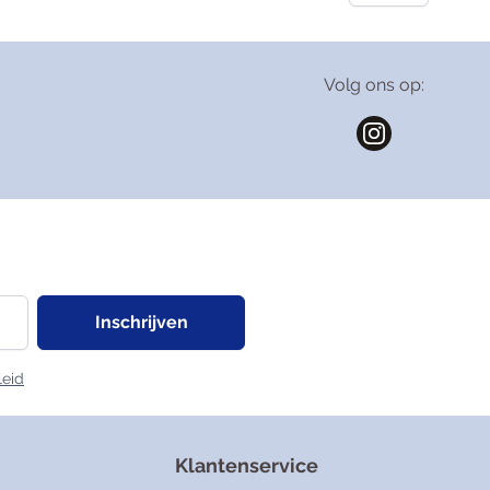
Volg ons op:
Inschrijven
leid
Klantenservice