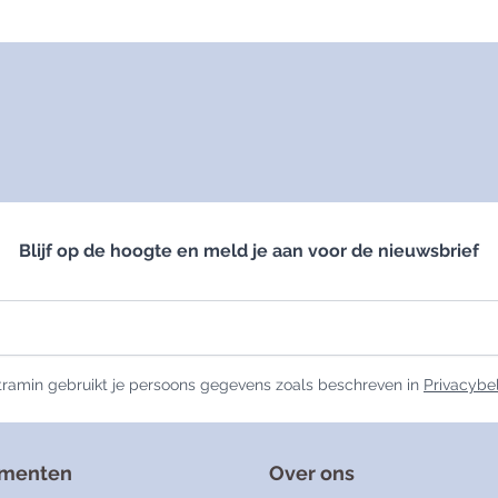
Blijf op de hoogte en meld je aan voor de nieuwsbrief
ramin gebruikt je persoons gegevens zoals beschreven in
Privacybe
ementen
Over ons