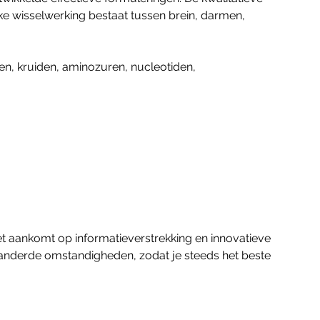
e wisselwerking bestaat tussen brein, darmen,
en, kruiden, aminozuren, nucleotiden,
t aankomt op informatieverstrekking en innovatieve
anderde omstandigheden, zodat je steeds het beste