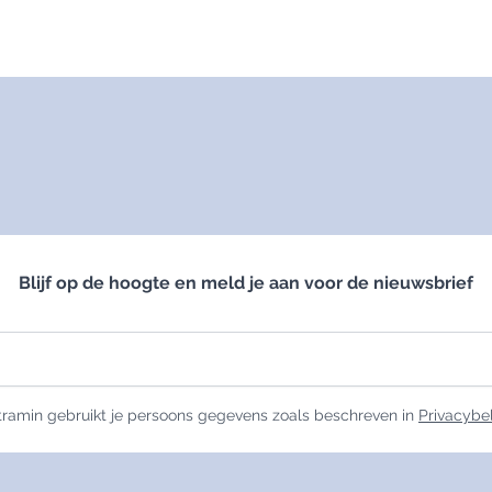
Blijf op de hoogte en meld je aan voor de nieuwsbrief
ramin gebruikt je persoons gegevens zoals beschreven in
Privacybe