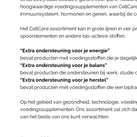
hoogwaardige voedingssupplementen van CellCare zi
immuunsysteem, hormonen en genen, waarbij de com
Het CellCare assortiment kan in grote lijnen in vie
spoorelementen en andere bio-actieve stoffen.
“Extra ondersteuning voor je energie”
bevat producten met voedingsstoffen die je dagelijk
“Extra ondersteuning voor je balans”
bevat producten die ondersteunen bij werk, studie of
“Extra ondersteuning voor je herstel”
bevat producten met voedingsstoffen die een bijdrag
Op het gebied van gezondheid, technologie, voedin
voedingssupplementen. Ons assortiment zal zich da
van het beste van ons kunt verwachten.