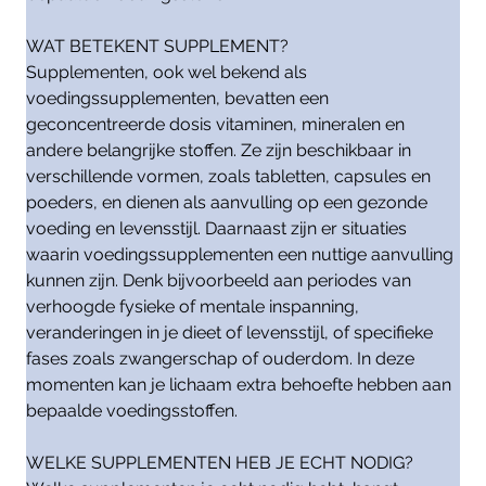
WAT BETEKENT SUPPLEMENT?
Supplementen, ook wel bekend als
voedingssupplementen, bevatten een
geconcentreerde dosis vitaminen, mineralen en
andere belangrijke stoffen. Ze zijn beschikbaar in
verschillende vormen, zoals tabletten, capsules en
poeders, en dienen als aanvulling op een gezonde
voeding en levensstijl. Daarnaast zijn er situaties
waarin voedingssupplementen een nuttige aanvulling
kunnen zijn. Denk bijvoorbeeld aan periodes van
verhoogde fysieke of mentale inspanning,
veranderingen in je dieet of levensstijl, of specifieke
fases zoals zwangerschap of ouderdom. In deze
momenten kan je lichaam extra behoefte hebben aan
bepaalde voedingsstoffen.
WELKE SUPPLEMENTEN HEB JE ECHT NODIG?