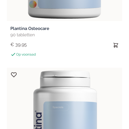
Plantina Osteocare
90 tabletten
€ 39,95
Op voorraad