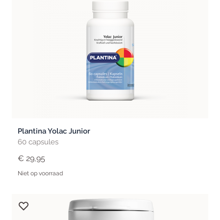
Plantina Yolac Junior
60 capsules
€ 29,95
Niet op voorraad