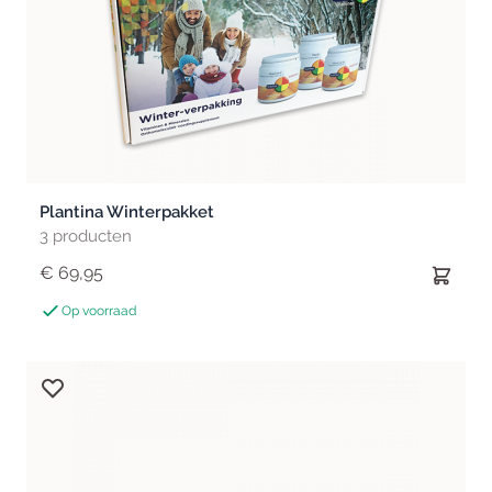
Plantina Winterpakket
3 producten
€ 69,95
Op voorraad