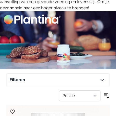
aanvulling van een gezonde voeding en levensstijl. Om je
gezondheid naar een hoger niveau te brengen!
Filteren