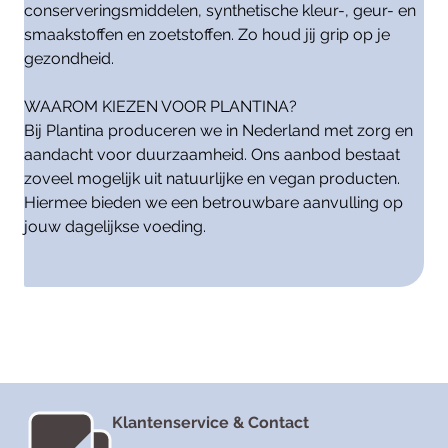
conserveringsmiddelen, synthetische kleur-, geur- en
smaakstoffen en zoetstoffen. Zo houd jij grip op je
gezondheid.
WAAROM KIEZEN VOOR PLANTINA?
Bij Plantina produceren we in Nederland met zorg en
aandacht voor duurzaamheid. Ons aanbod bestaat
zoveel mogelijk uit natuurlijke en vegan producten.
Hiermee bieden we een betrouwbare aanvulling op
jouw dagelijkse voeding.
Klantenservice & Contact