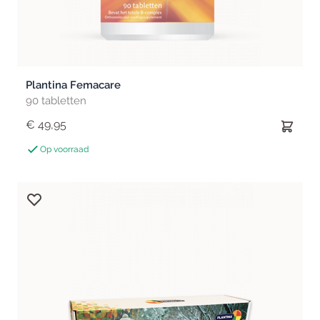
Plantina Femacare
90 tabletten
€ 49,95
Op voorraad