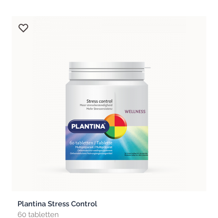
Plantina Stress Control
60 tabletten