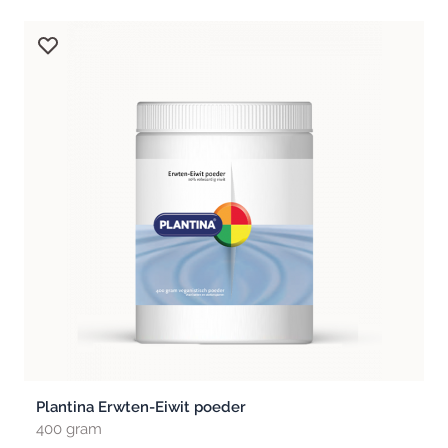
Plantina Erwten-Eiwit poeder
400 gram