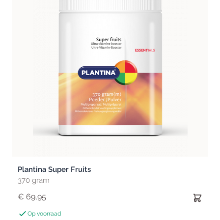
Plantina Super Fruits
370 gram
€ 69,95
Op voorraad