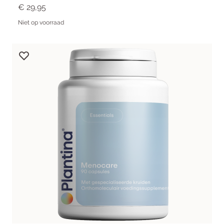
€ 29,95
Niet op voorraad