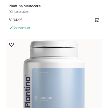
Plantina Menocare
90 capsules
€ 34,95
Op voorraad