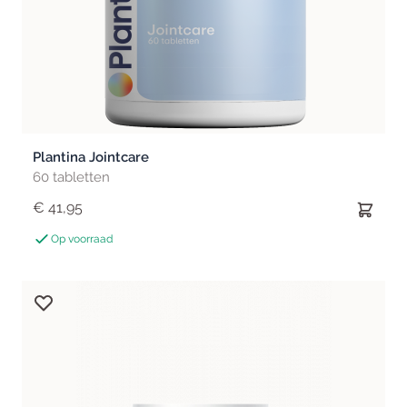
Plantina Jointcare
60 tabletten
€ 41,95
Op voorraad