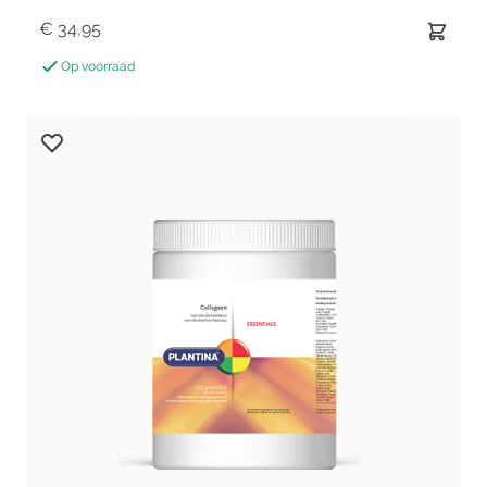
€ 34,95
Op voorraad