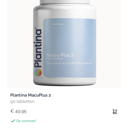
Plantina MacuPlus 2
90 tabletten
€ 49,95
Op voorraad