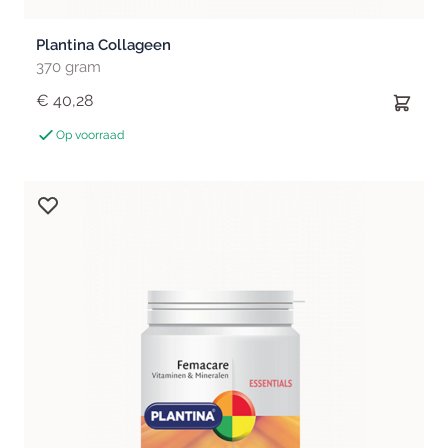
Plantina Collageen
370 gram
€ 40,28
Op voorraad