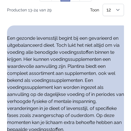
Producten
13
-
24
van
29
Toon
Een gezonde levensstijl begint bij een gevarieerd en
uitgebalanceerd dieet. Toch lukt het niet altijd om via
voeding alle benodigde voedingsstoffen binnen te
krijgen. Hier kunnen voedingssupplementen een
waardevolle aanvulling zijn. Plantina biedt een
compleet assortiment aan supplementen, ook wel
bekend als voedingssupplementen. Een
voedingssupplement kan worden ingezet als
aanvulling op de dagelijkse voeding of in periodes van
verhoogde fysieke of mentale inspanning,
veranderingen in je dieet of levensstijl, of specifieke
fases zoals zwangerschap of ouderdom. Op deze
momenten kan je lichaam extra behoefte hebben aan
bepaalde voedingsstoffen.