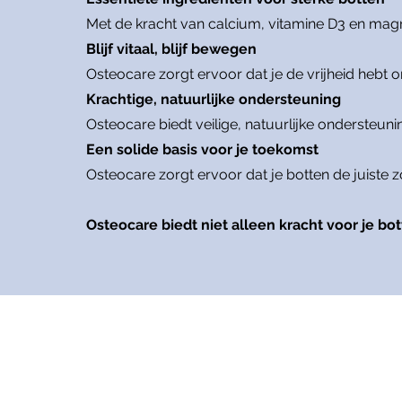
Met de kracht van calcium, vitamine D3 en mag
Blijf vitaal, blijf bewegen
Osteocare zorgt ervoor dat je de vrijheid hebt
Krachtige, natuurlijke ondersteuning
Osteocare biedt veilige, natuurlijke ondersteuni
Een solide basis voor je toekomst
Osteocare zorgt ervoor dat je botten de juiste zor
Osteocare biedt niet alleen kracht voor je bott