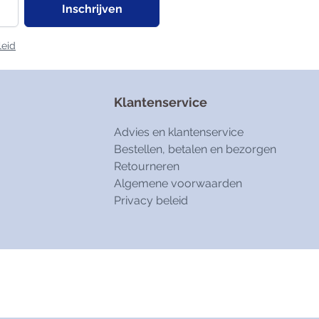
Inschrijven
leid
Klantenservice
Advies en klantenservice
Bestellen, betalen en bezorgen
Retourneren
Algemene voorwaarden
Privacy beleid