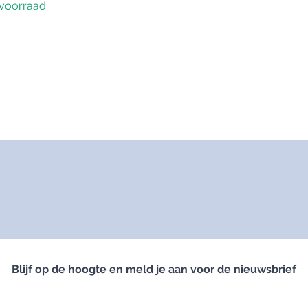
voorraad
Blijf op de hoogte en meld je aan voor de nieuwsbrief