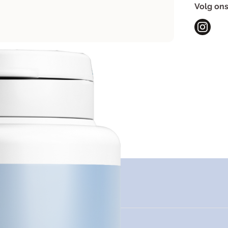
Volg ons