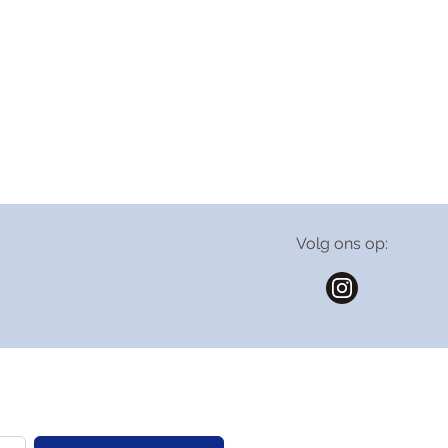
Volg ons op: