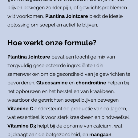
blijven bewegen zonder pijn, of gewrichtsproblemen
wilt voorkomen,
Plantina Jointcare
biedt de ideale
oplossing om soepel en actief te blijven.
Hoe werkt onze formule?
Plantina Jointcare
bevat een krachtige mix van
zorgvuldig geselecteerde ingrediënten die
samenwerken om de gezondheid van je gewrichten te
bevorderen.
Glucosamine
en
chondroïtine
helpen bij
het opbouwen en het herstellen van kraakbeen,
waardoor de gewrichten soepel blijven bewegen.
Vitamine C
ondersteunt de productie van collageen,
wat essentieel is voor sterk kraakbeen en bindweefsel.
Vitamine D3
helpt bij de opname van calcium, wat
bijdraagt aan de botgezondheid, en
mangaan