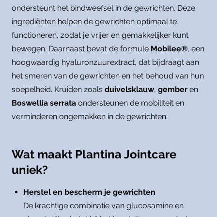
ondersteunt het bindweefsel in de gewrichten. Deze
ingrediënten helpen de gewrichten optimaal te
functioneren, zodat je vrijer en gemakkelijker kunt
bewegen. Daarnaast bevat de formule
Mobilee®
, een
hoogwaardig hyaluronzuurextract, dat bijdraagt aan
het smeren van de gewrichten en het behoud van hun
soepelheid. Kruiden zoals
duivelsklauw
,
gember
en
Boswellia serrata
ondersteunen de mobiliteit en
verminderen ongemakken in de gewrichten.
Wat maakt Plantina Jointcare
uniek?
Herstel en bescherm je gewrichten
De krachtige combinatie van glucosamine en