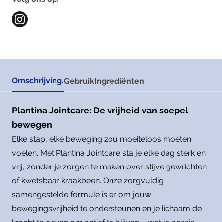
Omschrijving.
Gebruik
Ingrediënten
Plantina Jointcare: De vrijheid van soepel
bewegen
Elke stap, elke beweging zou moeiteloos moeten
voelen. Met Plantina Jointcare sta je elke dag sterk en
vrij, zonder je zorgen te maken over stijve gewrichten
of kwetsbaar kraakbeen. Onze zorgvuldig
samengestelde formule is er om jouw
bewegingsvrijheid te ondersteunen en je lichaam de