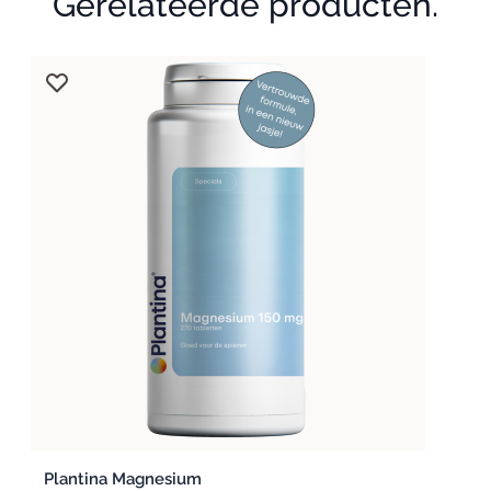
Gerelateerde producten.
Plantina Magnesium