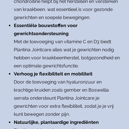
chondroïtine helpt bij het herstellen en versterken
van kraakbeen, wat essentieel is voor gezonde
gewrichten en soepele bewegingen.
Essentiële bouwstoffen voor
gewrichtsondersteuning
Met de toevoeging van vitamine C en D3 biedt
Plantina Jointcare alles wat je gewrichten nodig
hebben voor kraakbeenherstel, botgezondheid en
een optimale gewrichtsfunctie.
Verhoog je flexibiliteit en mobiliteit
Door de toevoeging van hyaluronzuur en
krachtige kruiden zoals gember en Boswellia
serrata ondersteunt Plantina Jointcare je
gewrichten voor extra flexibiliteit, zodat je je vrij
kunt bewegen zonder pijn.
Natuurlijke, plantaardige ingrediënten