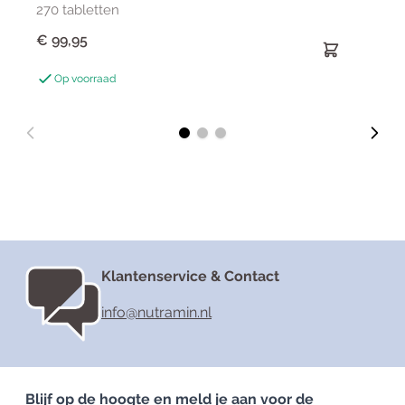
270 tabletten
€ 99,95
Op voorraad
Klantenservice & Contact
info@nutramin.nl
Blijf op de hoogte en meld je aan voor de