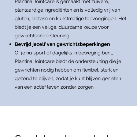
Plantina Jointcare is gemaakt met zuivere,
plantaardige ingrediënten en is volledig vrij van
gluten, lactose en kunstmatige toevoegingen. Het
biedt je een veilige, duurzame keuze voor
gewrichtsondersteuning.
Bevrijd jezelf van gewrichtsbeperkingen
Of je nu sport of dagelijks in beweging bent,
Plantina Jointcare biedt de ondersteuning die je
gewrichten nodig hebben om flexibel, sterk en
gezond te blijven, zodat je kunt blijven genieten
van een actief leven zonder zorgen.