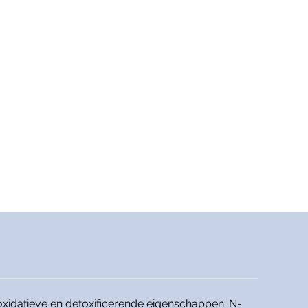
oxidatieve en detoxificerende eigenschappen. N-