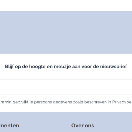
Blijf op de hoogte en meld je aan voor de nieuwsbrief
ramin gebruikt je persoons gegevens zoals beschreven in
Privacybe
ementen
Over ons