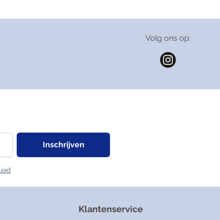
Volg ons op:
Inschrijven
leid
Klantenservice