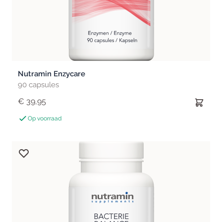
Nutramin Enzycare
90 capsules
€ 39,95
Op voorraad