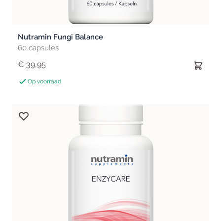
Nutramin Fungi Balance
60 capsules
€ 39,95
Op voorraad