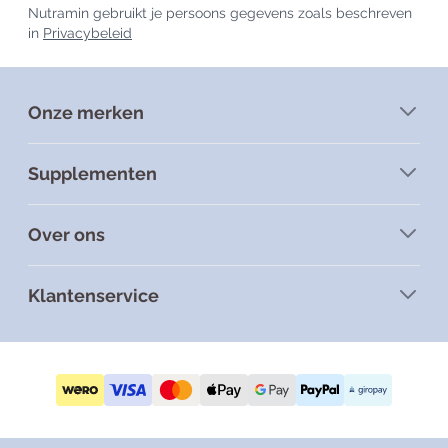
Nutramin gebruikt je persoons gegevens zoals beschreven
in
Privacybeleid
Onze merken
Supplementen
Over ons
Klantenservice