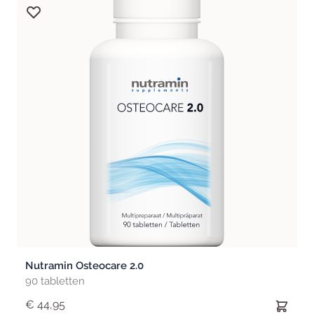
Nutramin Osteocare 2.0
90 tabletten
€ 44,95