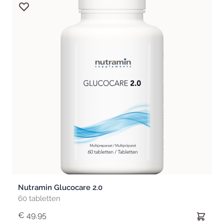
Nutramin Glucocare 2.0
60 tabletten
€ 49,95