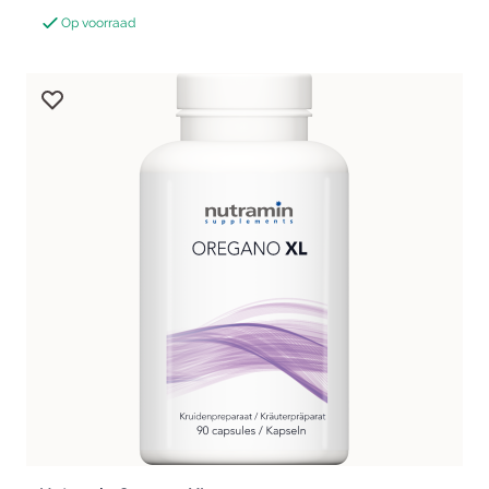
Op voorraad