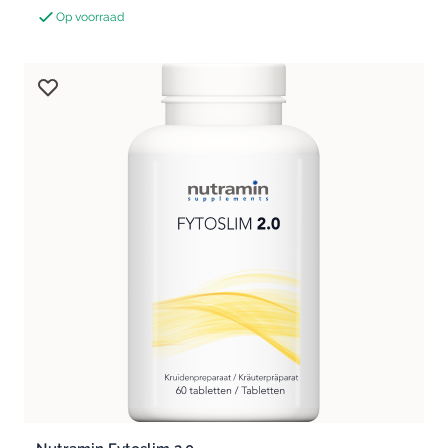
Op voorraad