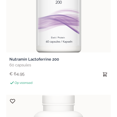
Nutramin Lactoferrine 200
60 capsules
€ 64,95
Op voorraad