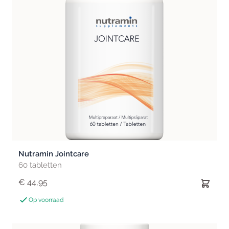
Nutramin Jointcare
60 tabletten
€ 44,95
Op voorraad