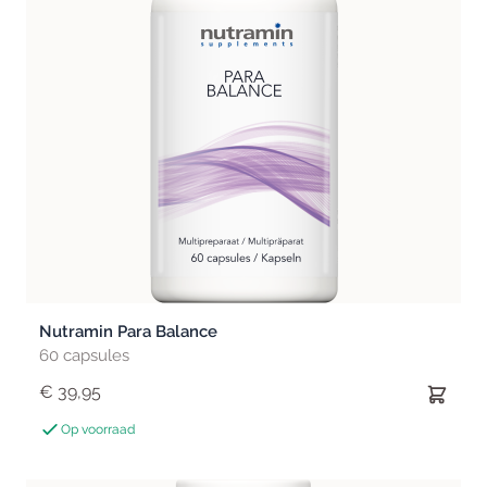
Nutramin Para Balance
60 capsules
€ 39,95
Op voorraad