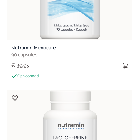
Nutramin Menocare
90 capsules
€ 39,95
Op voorraad