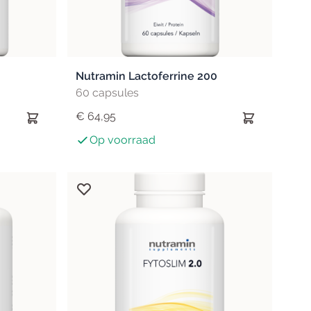
Nutramin Lactoferrine 200
60 capsules
€ 64,95
Op voorraad