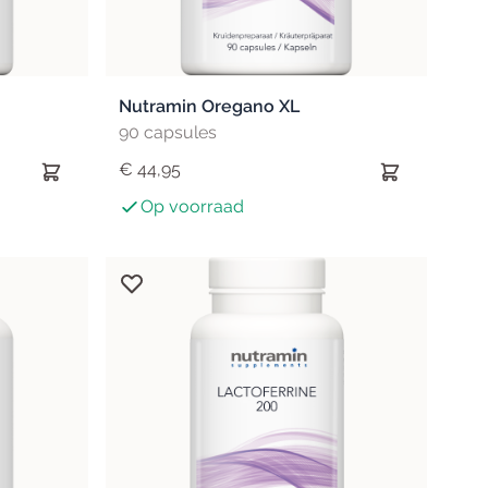
Nutramin Oregano XL
90 capsules
€ 44,95
Op voorraad