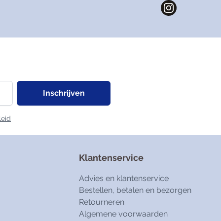
Inschrijven
leid
Klantenservice
Advies en klantenservice
Bestellen, betalen en bezorgen
Retourneren
Algemene voorwaarden