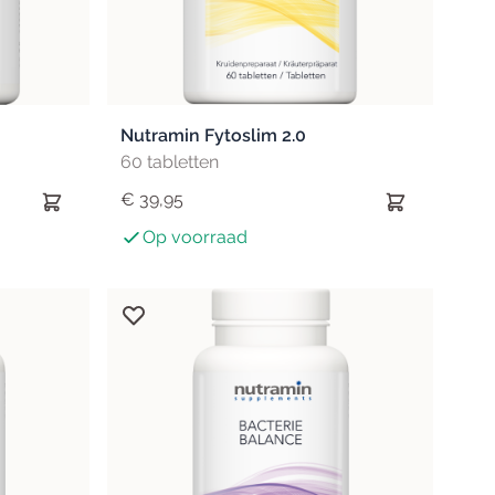
Nutramin Fytoslim 2.0
60 tabletten
€ 39,95
Op voorraad