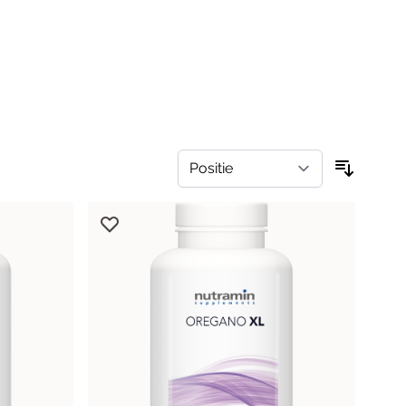
Valeriaan