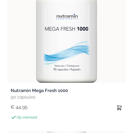
Nutramin Mega Fresh 1000
90 capsules
€ 44,95
Op voorraad