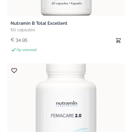
Nutramin B Total Excellent
60 capsules
€ 34,95
Op voorraad