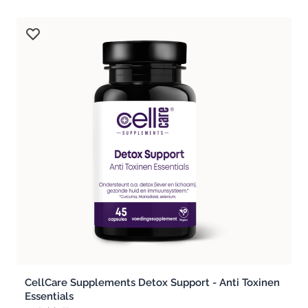
CellCare Supplements Detox Support - Anti Toxinen
Essentials