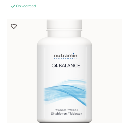
Op voorraad