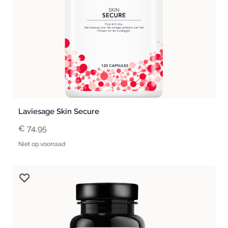
Laviesage Skin Secure
€ 74,95
Niet op voorraad