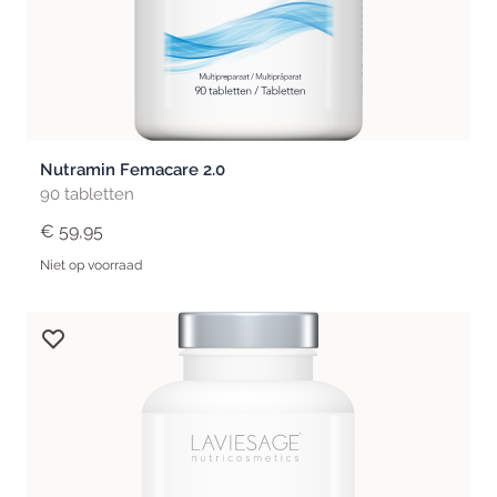
Nutramin Femacare 2.0
90 tabletten
€ 59,95
Niet op voorraad