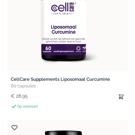
CellCare Supplements Liposomaal Curcumine
60 capsules
€ 28,95
Op voorraad