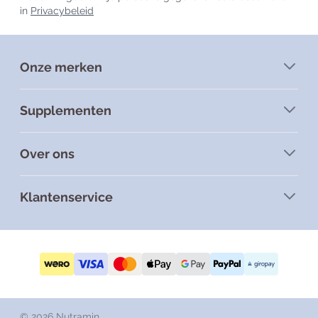
in
Privacybeleid
Onze merken
Supplementen
Over ons
Klantenservice
© 2026 Nutramin