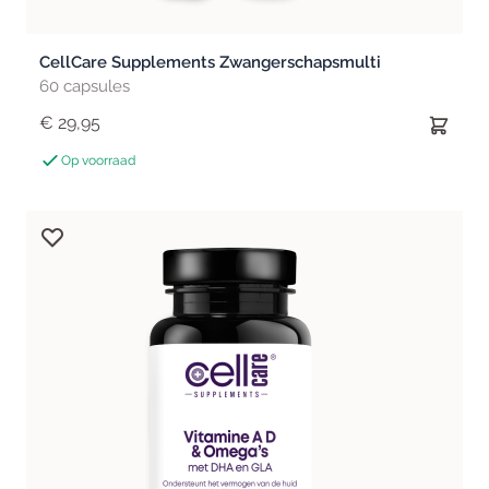
CellCare Supplements Zwangerschapsmulti
60 capsules
€ 29,95
Op voorraad