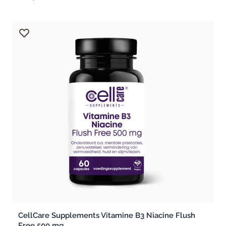
CellCare Supplements Vitamine B3 Niacine Flush
Free 500 mg