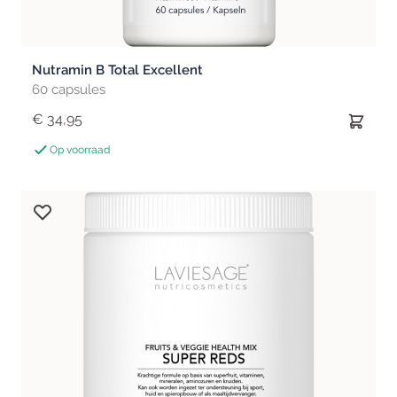
Nutramin B Total Excellent
60 capsules
€ 34,95
Op voorraad