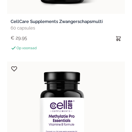
CellCare Supplements Zwangerschapsmulti
60 capsules
€ 29,95
Op voorraad