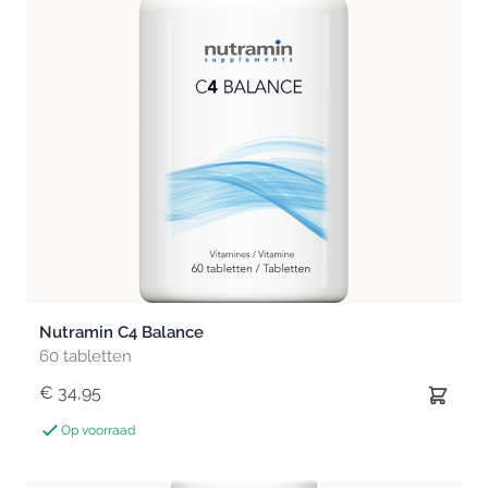
Nutramin C4 Balance
60 tabletten
€ 34,95
Op voorraad