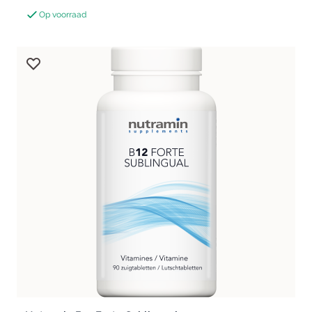
Op voorraad