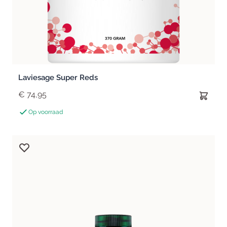
Laviesage Super Reds
€ 74,95
Op voorraad