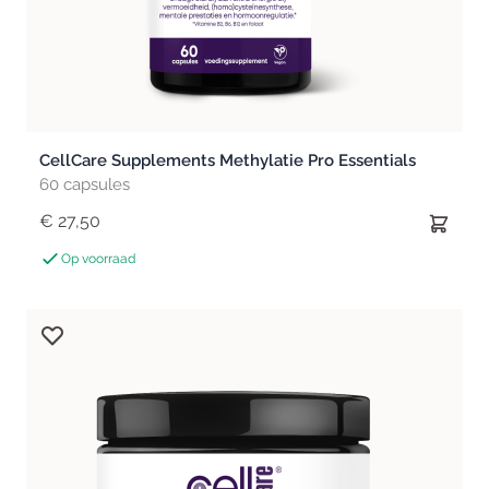
CellCare Supplements Methylatie Pro Essentials
60 capsules
€ 27,50
Op voorraad