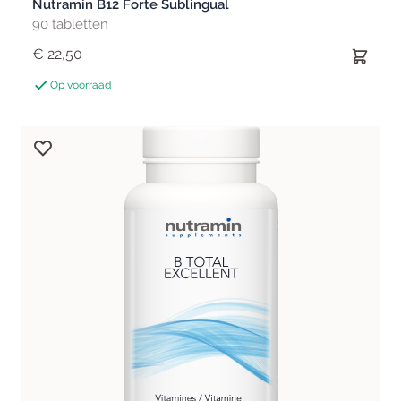
Nutramin B12 Forte Sublingual
90 tabletten
€ 22,50
Op voorraad