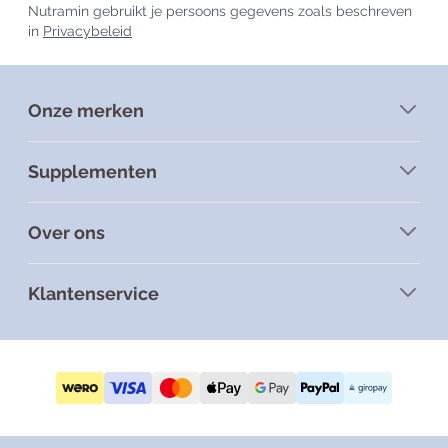
Nutramin gebruikt je persoons gegevens zoals beschreven
in
Privacybeleid
Onze merken
Supplementen
Over ons
Klantenservice