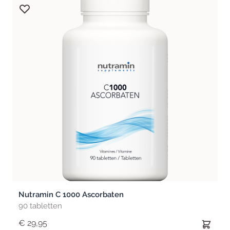
Nutramin C 1000 Ascorbaten
90 tabletten
€ 29,95