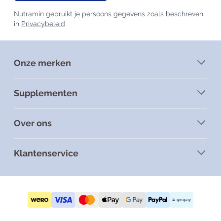
Nutramin gebruikt je persoons gegevens zoals beschreven
in
Privacybeleid
Onze merken
Supplementen
Over ons
Klantenservice