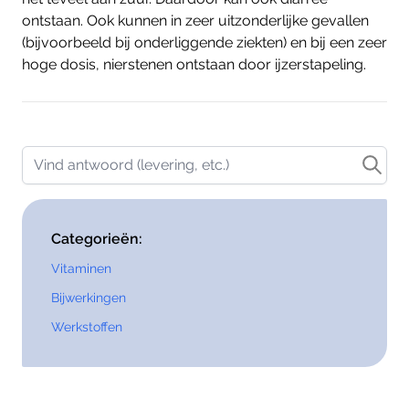
ontstaan. Ook kunnen in zeer uitzonderlijke gevallen
(bijvoorbeeld bij onderliggende ziekten) en bij een zeer
hoge dosis, nierstenen ontstaan door ijzerstapeling.
Vind antwoord (levering, etc.)
Categorieën:
Vitaminen
Bijwerkingen
Werkstoffen