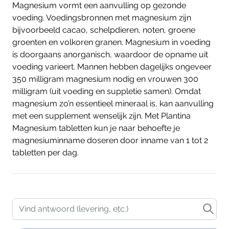
Magnesium vormt een aanvulling op gezonde
voeding. Voedingsbronnen met magnesium zijn
bijvoorbeeld cacao, schelpdieren, noten, groene
groenten en volkoren granen. Magnesium in voeding
is doorgaans anorganisch, waardoor de opname uit
voeding varieert. Mannen hebben dagelijks ongeveer
350 milligram magnesium nodig en vrouwen 300
milligram (uit voeding en suppletie samen). Omdat
magnesium zo’n essentieel mineraal is, kan aanvulling
met een supplement wenselijk zijn. Met Plantina
Magnesium tabletten kun je naar behoefte je
magnesiuminname doseren door inname van 1 tot 2
tabletten per dag.
Vind antwoord (levering, etc.)