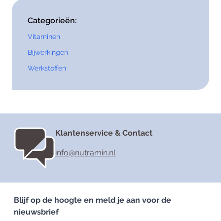
Categorieën:
Vitaminen
Bijwerkingen
Werkstoffen
Klantenservice & Contact
info@nutramin.nl
Blijf op de hoogte en meld je aan voor de
nieuwsbrief