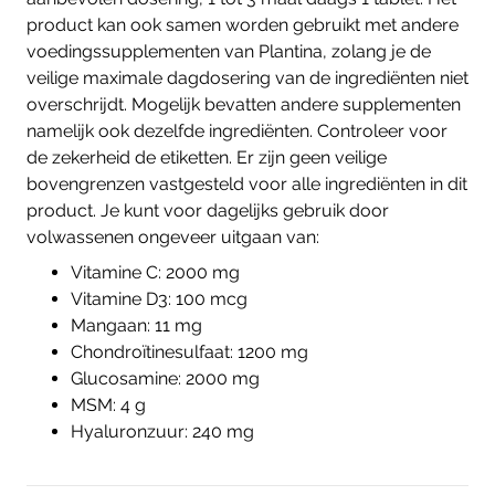
product kan ook samen worden gebruikt met andere
voedingssupplementen van Plantina, zolang je de
veilige maximale dagdosering van de ingrediënten niet
overschrijdt. Mogelijk bevatten andere supplementen
namelijk ook dezelfde ingrediënten. Controleer voor
de zekerheid de etiketten. Er zijn geen veilige
bovengrenzen vastgesteld voor alle ingrediënten in dit
product. Je kunt voor dagelijks gebruik door
volwassenen ongeveer uitgaan van:
Vitamine C: 2000 mg
Vitamine D3: 100 mcg
Mangaan: 11 mg
Chondroïtinesulfaat: 1200 mg
Glucosamine: 2000 mg
MSM: 4 g
Hyaluronzuur: 240 mg