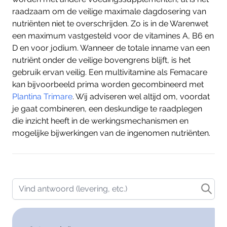
raadzaam om de veilige maximale dagdosering van
nutriënten niet te overschrijden. Zo is in de Warenwet
een maximum vastgesteld voor de vitamines A, B6 en
D en voor jodium. Wanneer de totale inname van een
nutriënt onder de veilige bovengrens blijft, is het
gebruik ervan veilig. Een multivitamine als Femacare
kan bijvoorbeeld prima worden gecombineerd met
Plantina Trimare
. Wij adviseren wel altijd om, voordat
je gaat combineren, een deskundige te raadplegen
die inzicht heeft in de werkingsmechanismen en
mogelijke bijwerkingen van de ingenomen nutriënten.
Vind antwoord (levering, etc.)