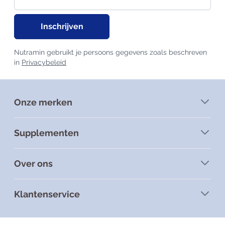
Inschrijven
Nutramin gebruikt je persoons gegevens zoals beschreven
in
Privacybeleid
Onze merken
Supplementen
Over ons
Klantenservice