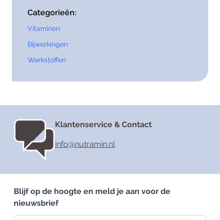
Categorieën:
Vitaminen
Bijwerkingen
Werkstoffen
Klantenservice & Contact
info@nutramin.nl
Blijf op de hoogte en meld je aan voor de
nieuwsbrief