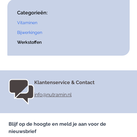
Categorieën:
Vitaminen
Bijwerkingen
Werkstoffen
Klantenservice & Contact
info@nutramin.nl
Blijf op de hoogte en meld je aan voor de
nieuwsbrief