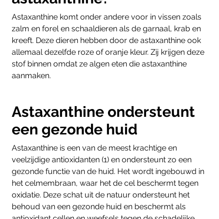
Astaxanthine komt onder andere voor in vissen zoals
zalm en forel en schaaldieren als de garnaal, krab en
kreeft. Deze dieren hebben door de astaxanthine ook
allemaal dezelfde roze of oranje kleur. Zij krijgen deze
stof binnen omdat ze algen eten die astaxanthine
aanmaken.
Astaxanthine ondersteunt
een gezonde huid
Astaxanthine is een van de meest krachtige en
veelzijdige antioxidanten (1) en ondersteunt zo een
gezonde functie van de huid. Het wordt ingebouwd in
het celmembraan, waar het de cel beschermt tegen
oxidatie. Deze schat uit de natuur ondersteunt het
behoud van een gezonde huid en beschermt als
antioxidant cellen en weefsels tegen de schadelijke