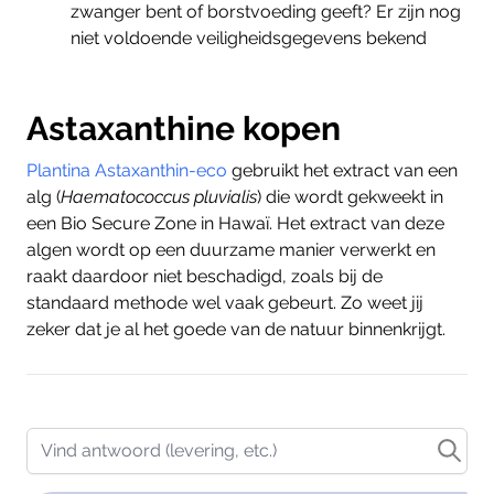
zwanger bent of borstvoeding geeft? Er zijn nog
niet voldoende veiligheidsgegevens bekend
Astaxanthine kopen
Plantina Astaxanthin-eco
gebruikt het extract van een
alg (
Haematococcus pluvialis
)
die wordt gekweekt in
een Bio Secure Zone in Hawaï. Het extract van deze
algen wordt op een duurzame manier verwerkt en
raakt daardoor niet beschadigd, zoals bij de
standaard methode wel vaak gebeurt. Zo weet jij
zeker dat je al het goede van de natuur binnenkrijgt.
Vind antwoord (levering, etc.)