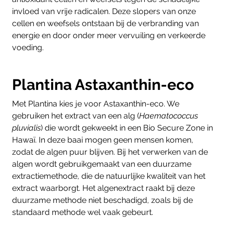
invloed van vrije radicalen. Deze slopers van onze
cellen en weefsels ontstaan bij de verbranding van
energie en door onder meer vervuiling en verkeerde
voeding.
Plantina Astaxanthin-eco
Met Plantina kies je voor Astaxanthin-eco. We
gebruiken het extract van een alg (
Haematococcus
pluvialis
)
die wordt gekweekt in een Bio Secure Zone in
Hawaï. In deze baai mogen geen mensen komen,
zodat de algen puur blijven. Bij het verwerken van de
algen wordt gebruikgemaakt van een duurzame
extractiemethode, die de natuurlijke kwaliteit van het
extract waarborgt. Het algenextract raakt bij deze
duurzame methode niet beschadigd, zoals bij de
standaard methode wel vaak gebeurt.