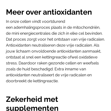
Meer over antioxidanten
In onze cellen vindt voortdurend
een ademhalingsproces plaats in de mitochondriën,
de mini energiecentrales die zich in elke cel bevinden.
Dat proces zorgt voor het ontstaan van vrije radicalen.
Antioxidanten neutraliseren deze vrije radicalen. Als
jouw lichaam onvoldoende antioxidanten aanmaakt,
ontstaat al snel een kettingreactie ofwel
oxidatieve
stress. Daardoor raken gezonde cellen en weefsels
zoals de huid beschadigd.
Extra inname van
antioxidanten neutraliseert de vrije radicalen en
doorbreekt de kettingreactie.
Zekerheid met
supplementen