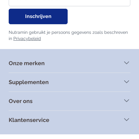
Inschrijven
Nutramin gebruikt je persoons gegevens zoals beschreven
in
Privacybeleid
Onze merken
Supplementen
Over ons
Klantenservice