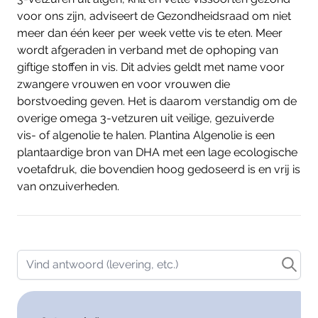
voor ons zijn, adviseert de Gezondheidsraad om niet
meer dan één keer per week vette vis te eten. Meer
wordt afgeraden in verband met de ophoping van
giftige stoffen in vis. Dit advies geldt met name voor
zwangere vrouwen en voor vrouwen die
borstvoeding geven. Het is daarom verstandig om de
overige omega 3-vetzuren uit veilige, gezuiverde
vis- of algenolie te halen. Plantina Algenolie is een
plantaardige bron van DHA met een lage ecologische
voetafdruk, die bovendien hoog gedoseerd is en vrij is
van onzuiverheden.
Vind antwoord (levering, etc.)