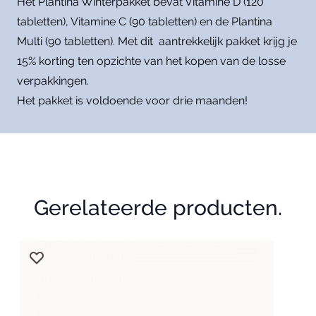
Het Plantina Winterpakket bevat Vitamine D (120
tabletten), Vitamine C (90 tabletten) en de Plantina
Multi (90 tabletten). Met dit aantrekkelijk pakket krijg je
15% korting ten opzichte van het kopen van de losse
verpakkingen.
Het pakket is voldoende voor drie maanden!
Gerelateerde producten.