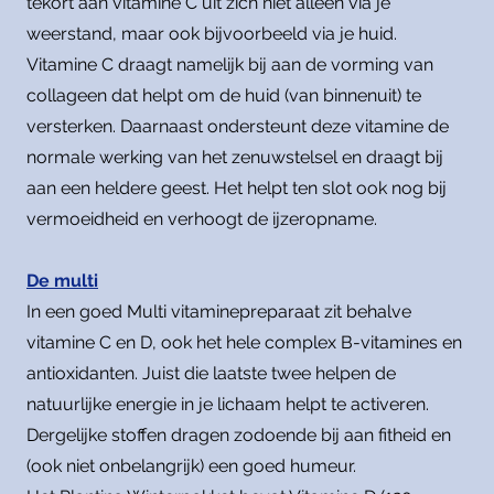
tekort aan vitamine C uit zich niet alleen via je
weerstand, maar ook bijvoorbeeld via je huid.
Vitamine C draagt namelijk bij aan de vorming van
collageen dat helpt om de huid (van binnenuit) te
versterken. Daarnaast ondersteunt deze vitamine de
normale werking van het zenuwstelsel en draagt bij
aan een heldere geest. Het helpt ten slot ook nog bij
vermoeidheid en verhoogt de ijzeropname.
De multi
In een goed Multi vitaminepreparaat zit behalve
vitamine C en D, ook het hele complex B-vitamines en
antioxidanten. Juist die laatste twee helpen de
natuurlijke energie in je lichaam helpt te activeren.
Dergelijke stoffen dragen zodoende bij aan fitheid en
(ook niet onbelangrijk) een goed humeur.