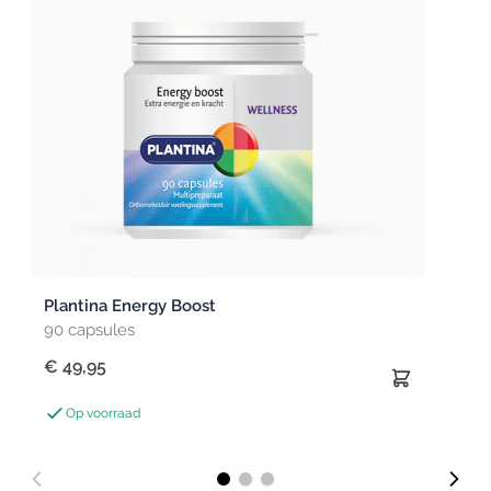
Plantina Energy Boost
90 capsules
€ 49,95
Op voorraad