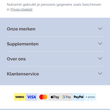
Nutramin gebruikt je persoons gegevens zoals beschreven
in
Privacybeleid
Onze merken
Supplementen
Over ons
Klantenservice