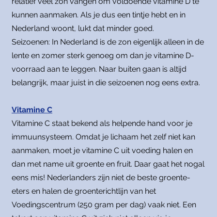
relatief veel zon vangen om voldoende vitamine D te
kunnen aanmaken. Als je dus een tintje hebt en in
Nederland woont, lukt dat minder goed.
Seizoenen: In Nederland is de zon eigenlijk alleen in de
lente en zomer sterk genoeg om dan je vitamine D-
voorraad aan te leggen. Naar buiten gaan is altijd
belangrijk, maar juist in die seizoenen nog eens extra.
Vitamine C
Vitamine C staat bekend als helpende hand voor je
immuunsysteem. Omdat je lichaam het zelf niet kan
aanmaken, moet je vitamine C uit voeding halen en
dan met name uit groente en fruit. Daar gaat het nogal
eens mis! Nederlanders zijn niet de beste groente-
eters en halen de groenterichtlijn van het
Voedingscentrum (250 gram per dag) vaak niet. Een