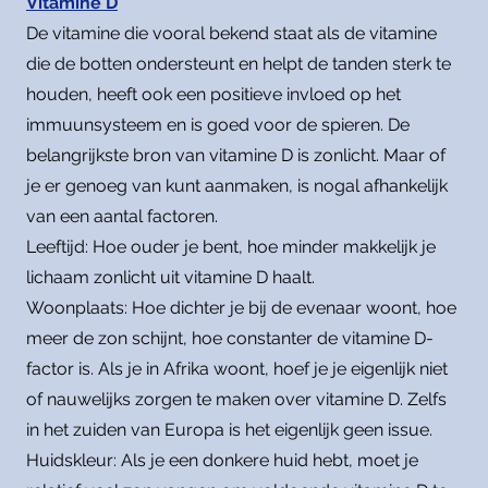
Vitamine D
De vitamine die vooral bekend staat als de vitamine
die de botten ondersteunt en helpt de tanden sterk te
houden, heeft ook een positieve invloed op het
immuunsysteem en is goed voor de spieren. De
belangrijkste bron van vitamine D is zonlicht. Maar of
je er genoeg van kunt aanmaken, is nogal afhankelijk
van een aantal factoren.
Leeftijd: Hoe ouder je bent, hoe minder makkelijk je
lichaam zonlicht uit vitamine D haalt.
Woonplaats: Hoe dichter je bij de evenaar woont, hoe
meer de zon schijnt, hoe constanter de vitamine D-
factor is. Als je in Afrika woont, hoef je je eigenlijk niet
of nauwelijks zorgen te maken over vitamine D. Zelfs
in het zuiden van Europa is het eigenlijk geen issue.
Huidskleur: Als je een donkere huid hebt, moet je