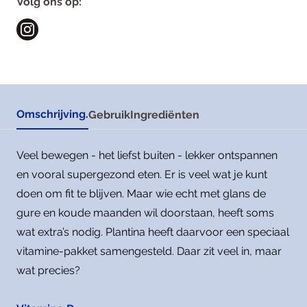
Volg ons op:
Omschrijving.
Gebruik
Ingrediënten
Veel bewegen - het liefst buiten - lekker ontspannen
en vooral supergezond eten. Er is veel wat je kunt
doen om fit te blijven. Maar wie echt met glans de
gure en koude maanden wil doorstaan, heeft soms
wat extra’s nodig. Plantina heeft daarvoor een speciaal
vitamine-pakket samengesteld. Daar zit veel in, maar
wat precies?