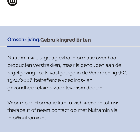
Omschrijving.
Gebruik
Ingrediënten
Nutramin wilt u graag extra informatie over haar
producten verstrekken, maar is gehouden aan de
regelgeving zoals vastgelegd in de Verordening (EG)
1924/2006 betreffende voedings- en
gezondheidsclaims voor levensmiddelen.
Voor meer informatie kunt u zich wenden tot uw
therapeut of neem contact op met Nutramin via
info@nutramin.nl.