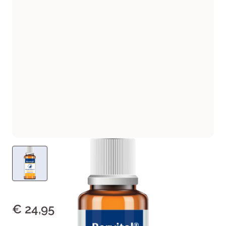
€ 24,95