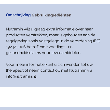
Omschrijving.
Gebruik
Ingrediënten
Nutramin wilt u graag extra informatie over haar
producten verstrekken, maar is gehouden aan de
regelgeving zoals vastgelegd in de Verordening (EG)
1924/2006 betreffende voedings- en
gezondheidsclaims voor levensmiddelen.
Voor meer informatie kunt u zich wenden tot uw
therapeut of neem contact op met Nutramin via
info@nutramin.nl.