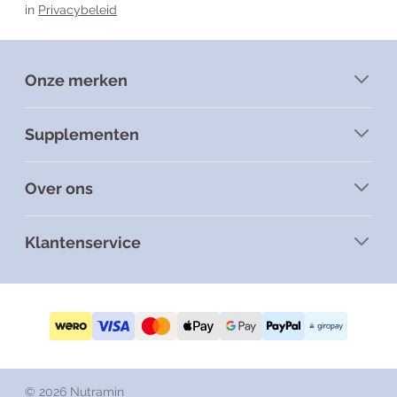
in
Privacybeleid
Onze merken
Supplementen
Over ons
Klantenservice
© 2026 Nutramin