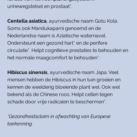
urinewegstelsel en prostaat*.
Centella asiatica
, ayurvedische naam Gotu Kola.
Soms ook Mandukaparni genoemd en de
Nederlandse naam is Aziatische waternavel.
Ondersteunt een gezond hart* en de perifere
circulatie*. Helpt cognitieve prestaties te behouden en
het normale maagcomfort te behouden*.
Hibiscus sinensis
, ayurvedische naam Japa. Veel
mensen hebben de Hibiscus in hun tuin groeien en
kennen de weelderig bloeiende plant wel. Ook wel
bekend als de Chinese roos. Helpt cellen tegen
schade door vrije radicalen te beschermen*.
*Gezondheidsclaim in afwachting van Europese
toekenning.