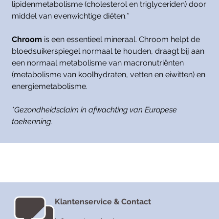
lipidenmetabolisme (cholesterol en triglyceriden) door
middel van evenwichtige diëten.*
Chroom
is een essentieel mineraal. Chroom helpt de
bloedsuikerspiegel normaal te houden, draagt bij aan
een normaal metabolisme van macronutriënten
(metabolisme van koolhydraten, vetten en eiwitten) en
energiemetabolisme.
*Gezondheidsclaim in afwachting van Europese
toekenning.
Klantenservice & Contact