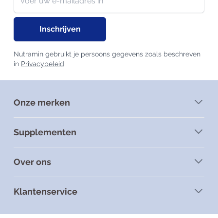
Inschrijven
Nutramin gebruikt je persoons gegevens zoals beschreven
in
Privacybeleid
Onze merken
Supplementen
Over ons
Klantenservice