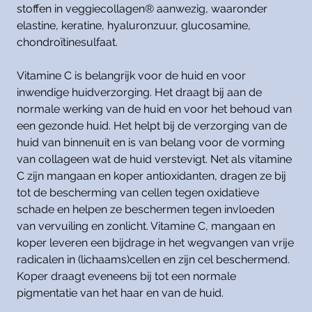
stoffen in veggiecollagen® aanwezig, waaronder
elastine, keratine, hyaluronzuur, glucosamine,
chondroïtinesulfaat.
Vitamine C is belangrijk voor de huid en voor
inwendige huidverzorging. Het draagt bij aan de
normale werking van de huid en voor het behoud van
een gezonde huid. Het helpt bij de verzorging van de
huid van binnenuit en is van belang voor de vorming
van collageen wat de huid verstevigt. Net als vitamine
C zijn mangaan en koper antioxidanten, dragen ze bij
tot de bescherming van cellen tegen oxidatieve
schade en helpen ze beschermen tegen invloeden
van vervuiling en zonlicht. Vitamine C, mangaan en
koper leveren een bijdrage in het wegvangen van vrije
radicalen in (lichaams)cellen en zijn cel beschermend.
Koper draagt eveneens bij tot een normale
pigmentatie van het haar en van de huid.